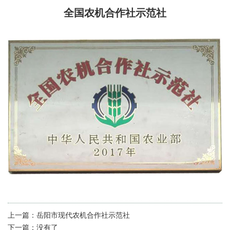
全国农机合作社示范社
上一篇：
岳阳市现代农机合作社示范社
下一篇：
没有了