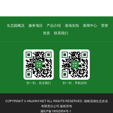
生态园概况
服务项目
产品介绍
基地实拍
新闻中心
荣誉
资质
联系我们
扫一扫，关注我们
扫一扫，手机访问
COPYRIGHT © HNJHNY.NET ALL RIGHTS RESERVED.
湖南涓湖生态农业
有限责任公司
版权所有
湘ICP备19002954号-1