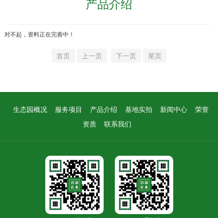
产品介绍
对不起，资料正在完善中！
首页
上一页
下一页
尾页
生态园概况
服务项目
产品介绍
基地实拍
新闻中心
荣誉
资质
联系我们