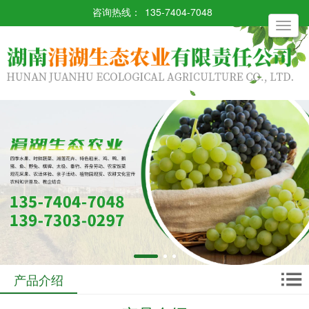
咨询热线：
135-7404-7048
Toggle
navigati
产品介绍