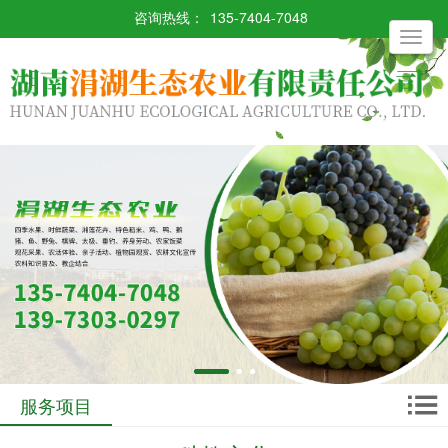
咨询热线：
135-7404-7048
Toggle
navigati
服务项目