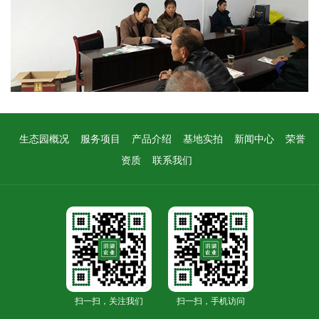
生态园概况
服务项目
产品介绍
基地实拍
新闻中心
荣誉
资质
联系我们
扫一扫，关注我们
扫一扫，手机访问