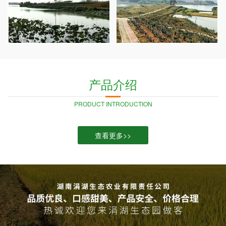
产品介绍
PRODUCT INTRODUCTION
查看更多>>