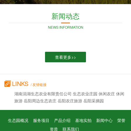
新闻动态
NEWS INFORMATION
查看更多>>
LINKS
/ 友情链接
湖南涓湖生态农业有限责任公司 生态农业庄园 休闲农庄 休闲
旅游 岳阳周边生态农庄 岳阳农庄旅游 岳阳采摘园
生态园概况
服务项目
产品介绍
基地实拍
新闻中心
荣誉
资质
联系我们