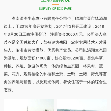
SURVEY OF ECO-PARK
湖南涓湖生态农业有限责任公司位于临湘市聂市镇涓湖
边上，于2016年底开始筹划，2017年3月开工建设，2018
年3月30日工商注册登记，注册资金3000万元。公司法人张
兵驹是全国种粮大户，曾被评为岳阳市农村实用技术人才带
头人、临湘市劳动模范、优秀共产党员。公司以涓湖生态园
为基地，规划面积11000亩，核心基地3200亩。是集科研、
种植、养殖、旅游休闲为一体的绿色生态园，将果树、蔬
菜、花卉、观赏植物的种植和土鸡、土鸭、土猪、野兔等畜
禽的养殖与销售，以及观光休闲、餐饮住宿于一体的综合生
态园。