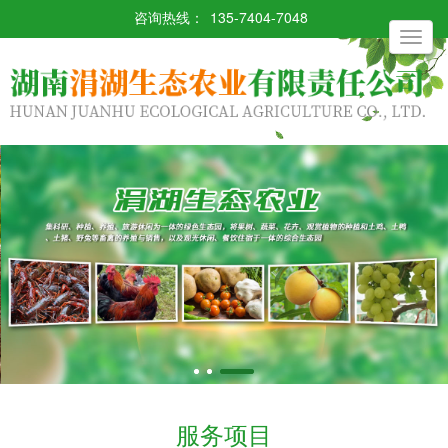
咨询热线：
135-7404-7048
Toggle
navigati
服务项目