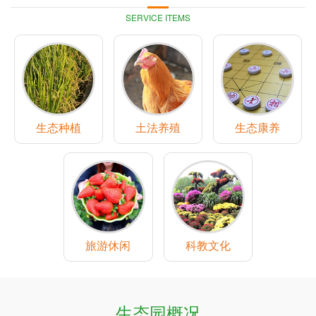
SERVICE ITEMS
生态种植
土法养殖
生态康养
旅游休闲
科教文化
生态园概况